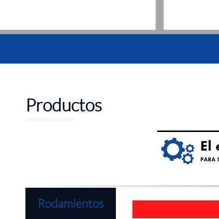
Productos
Rodamientos