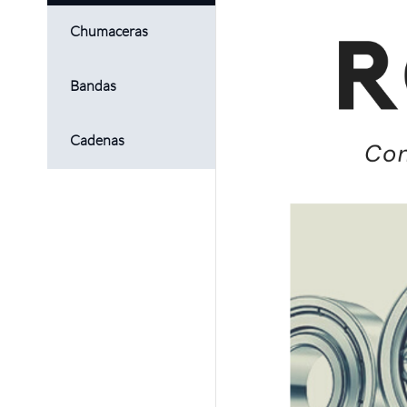
Chumaceras
Bandas
Cadenas